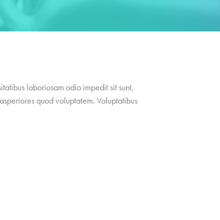
tatibus laboriosam odio impedit sit sunt,
 asperiores quod voluptatem. Voluptatibus