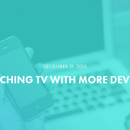
DECEMBER 21, 2015
CHING TV WITH MORE DEVI